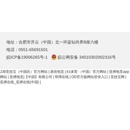
地址：合肥市开云（中国）北一环蓝钻尚界B座六楼
电话：0551-65691501
皖ICP备19006265号-1
皖公网安备 34010302002316号
JJB竞技宝（中国区）官方网站
|
易倍电竞
|
k1体育·（中国）官方网站
|
亚搏电竞app
网站
|
亚搏电竞|【中国】有限公司
|
明博在线
|
OD官方版网站登录入口
|
竞技宝网
|
亚搏在线_亚搏在线(中国)
|