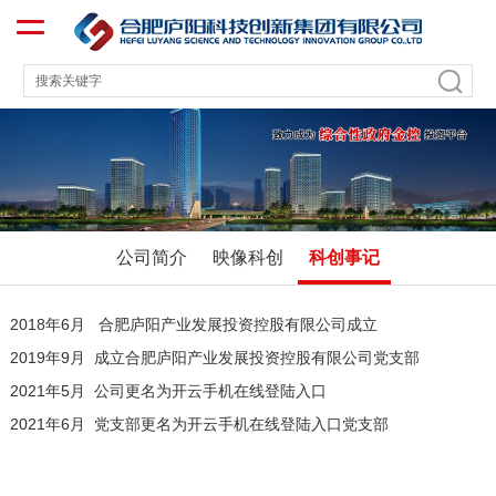
公司简介
映像科创
科创事记
2018年6月 合肥庐阳产业发展投资控股有限公司成立
2019年9月 成立合肥庐阳产业发展投资控股有限公司党支部
2021年5月 公司更名为开云手机在线登陆入口
2021年6月 党支部更名为开云手机在线登陆入口党支部